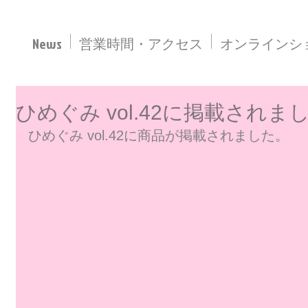
News
営業時間・アクセス
オンラインシ
ひめぐみ vol.42に掲載されま
ひめぐみ vol.42に商品が掲載されました。
事