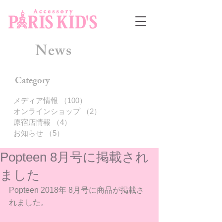
News
Category
メディア情報
（100）
100件の記事
オンラインショップ
（2）
2件の記事
原宿店情報
（4）
4件の記事
お知らせ
（5）
5件の記事
Popteen 8月号に掲載され
ました
Popteen 2018年 8月号に商品が掲載さ
れました。