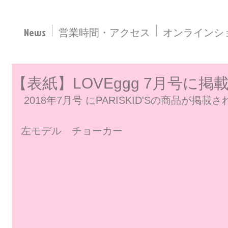
News
営業時間・アクセス
オンラインシ
【表紙】LOVEggg 7月号に
 2018年7月号 にPARISKID'Sの商品が掲載
左モデル　チョーカー
事