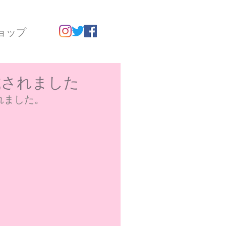
ョップ
掲載されました
されました。