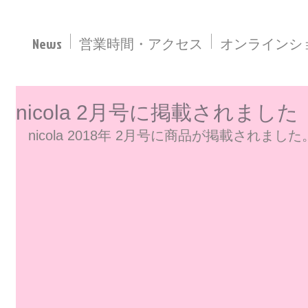
News
営業時間・アクセス
オンラインシ
nicola 2月号に掲載されました
nicola 2018年 2月号に商品が掲載されました
事