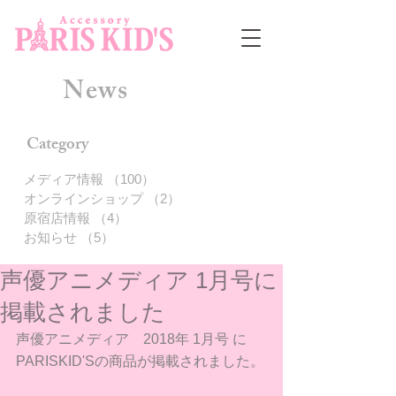
News
Category
メディア情報
（100）
100件の記事
オンラインショップ
（2）
2件の記事
原宿店情報
（4）
4件の記事
お知らせ
（5）
5件の記事
声優アニメディア 1月号に
掲載されました
声優アニメディア　2018年 1月号 に
PARISKID'Sの商品が掲載されました。