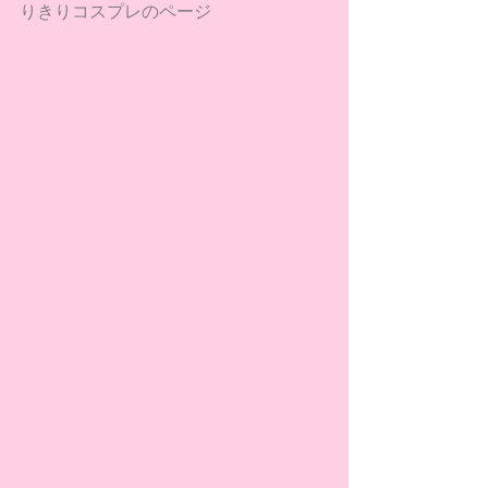
りきりコスプレのページ