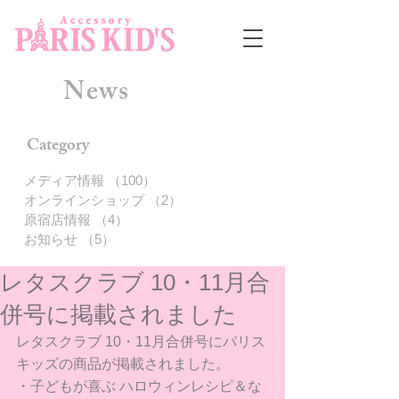
News
Category
メディア情報
（100）
100件の記事
オンラインショップ
（2）
2件の記事
原宿店情報
（4）
4件の記事
お知らせ
（5）
5件の記事
レタスクラブ 10・11月合
併号に掲載されました
レタスクラブ 10・11月合併号にパリス
キッズの商品が掲載されました。
・子どもが喜ぶ ハロウィンレシピ＆な