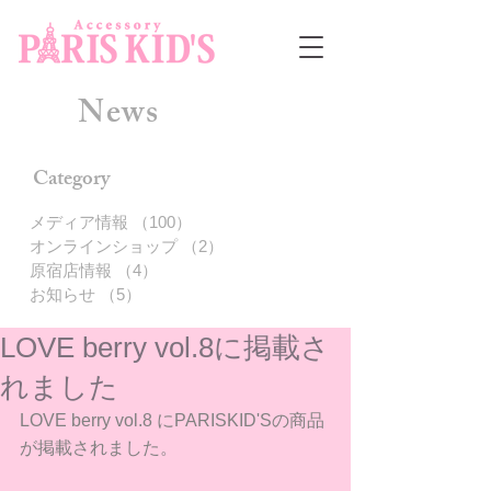
News
Category
メディア情報
（100）
100件の記事
オンラインショップ
（2）
2件の記事
原宿店情報
（4）
4件の記事
お知らせ
（5）
5件の記事
LOVE berry vol.8に掲載さ
れました
LOVE berry vol.8 にPARISKID'Sの商品
が掲載されました。