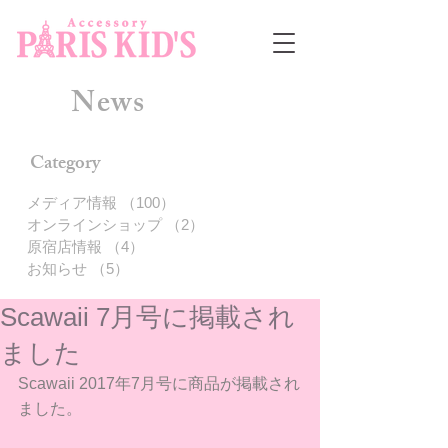
News
Category
メディア情報
（100）
100件の記事
オンラインショップ
（2）
2件の記事
原宿店情報
（4）
4件の記事
お知らせ
（5）
5件の記事
Scawaii 7月号に掲載され
ました
Scawaii 2017年7月号に商品が掲載され
ました。