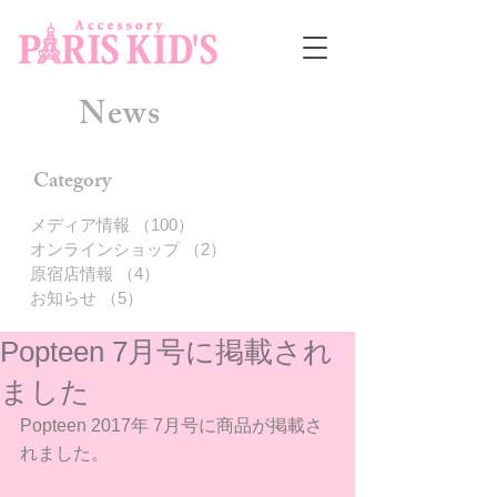
News
Category
メディア情報
（100）
100件の記事
オンラインショップ
（2）
2件の記事
原宿店情報
（4）
4件の記事
お知らせ
（5）
5件の記事
Popteen 7月号に掲載され
ました
Popteen 2017年 7月号に商品が掲載さ
れました。