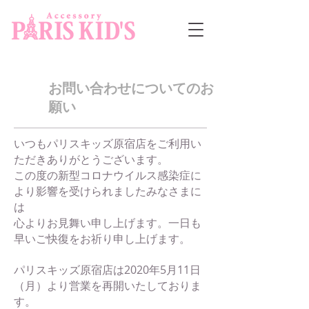
お問い合わせについてのお
願い
いつもパリスキッズ原宿店をご利用い
ただきありがとうございます。
この度の新型コロナウイルス感染症に
より影響を受けられましたみなさまに
は
心よりお見舞い申し上げます。一日も
早いご快復をお祈り申し上げます。
パリスキッズ原宿店は2020年5月11日
（月）より営業を再開いたしておりま
す。