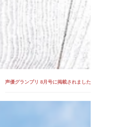
声優グランプリ 8月号に掲載されました