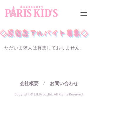
◇原宿店アルバイト募集◇
ただいま求人は募集しておりません。
/
会社概要
お問い合わせ
Copyright © JULIA co.,ltd. All Rights Reserved.